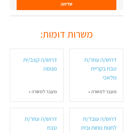
שליחה
משרות דומות:
דרוש/ה עוזר/ת
דרוש/ה קצב/ית
טבח בקריית
מנוסה
מלאכי
מעבר למשרה »
מעבר למשרה »
דרוש/ה עובד/ת
דרוש/ה עוזר/ת
לחנות נוחות ובית
טבח