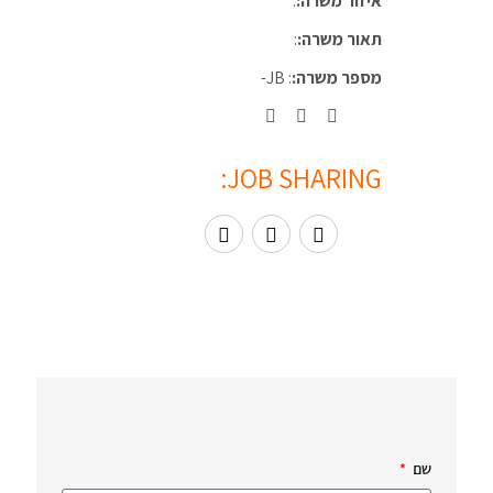
איזור משרה:
:
תאור משרה:
:
מספר משרה:
: JB-
JOB SHARING:
שם