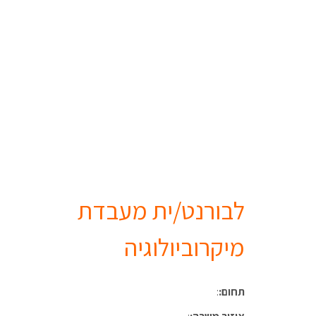
לבורנט/ית מעבדת
מיקרוביולוגיה
תחום:
: