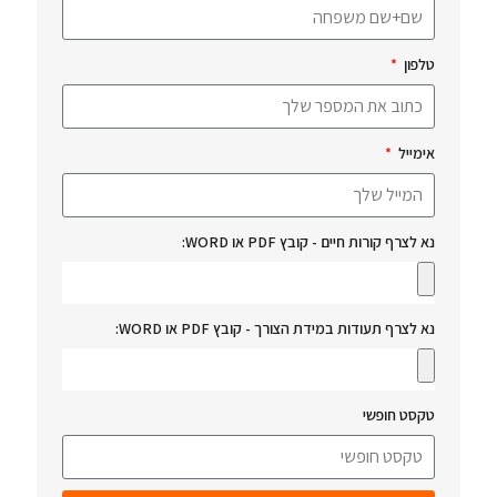
טלפון
אימייל
נא לצרף קורות חיים - קובץ PDF או WORD:
נא לצרף תעודות במידת הצורך - קובץ PDF או WORD:
טקסט חופשי