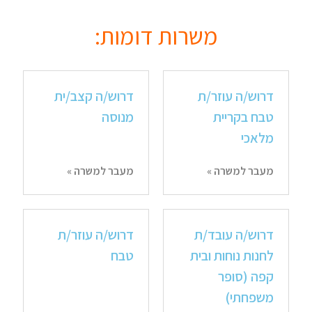
משרות דומות:
דרוש/ה עוזר/ת
דרוש/ה קצב/ית
טבח בקריית
מנוסה
מלאכי
מעבר למשרה »
מעבר למשרה »
דרוש/ה עובד/ת
דרוש/ה עוזר/ת
לחנות נוחות ובית
טבח
קפה (סופר
משפחתי)