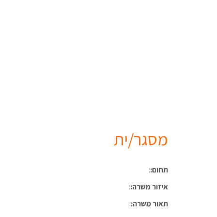
מסגר/ית
תחום:
:
איזור משרה:
:
תאור משרה:
: