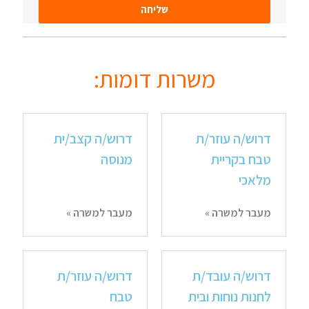
שליחה
משרות דומות:
דרוש/ה עוזר/ת
דרוש/ה קצב/ית
טבח בקריית
מנוסה
מלאכי
מעבר למשרה »
מעבר למשרה »
דרוש/ה עובד/ת
דרוש/ה עוזר/ת
לחנות נוחות ובית
טבח