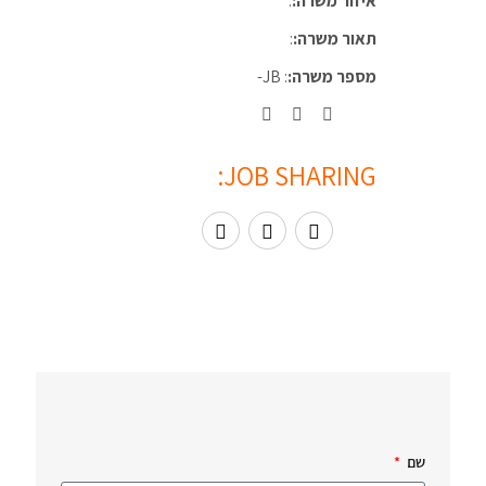
איזור משרה:
:
תאור משרה:
:
מספר משרה:
: JB-
JOB SHARING:
שם