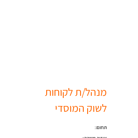
מנהל/ת לקוחות
לשוק המוסדי
תחום:
: