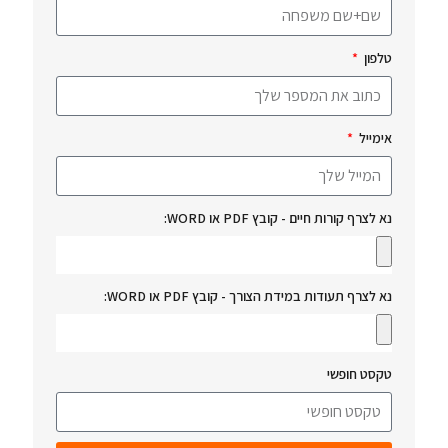
טלפון
אימייל
נא לצרף קורות חיים - קובץ PDF או WORD:
נא לצרף תעודות במידת הצורך - קובץ PDF או WORD:
טקסט חופשי