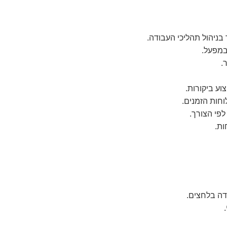
 בניהול תהליכי העבודה.
 במפעל.
.
וע ביקורות.
חות הזמנים.
לפי הצורך.
ות.
דה בלחצים.