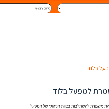
על בלוד
מרת למפעל בלוד
/ת משמרת להשתלבות בצוות הניהולי של המפעל.