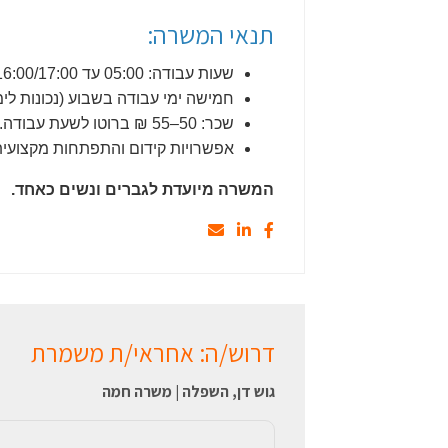
תנאי המשרה:
שעות עבודה: 05:00 עד 16:00/17:00.
חמישה ימי עבודה בשבוע (נכונות לימי
שכר: 50–55 ₪ ברוטו לשעת עבודה.
אפשרויות קידום והתפתחות מקצועי
המשרה מיועדת לגברים ונשים כאחד.
דרוש/ה: אחראי/ת משמרת
גוש דן, השפלה | משרה חמה