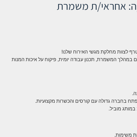
ה: אחראי/ת משמרת
רף לצוות מחלקת מגשי האירוח שלנו!
ים במהלך המשמרת, תכנון עבודה יומית, פיקוח על איכות המנות
תח בחברה גדולה עם קורסים והכשרות מקצועיות.
במותג מוביל.
קת משימות.