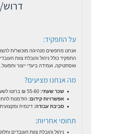
דרוש/
על התפקיד:
אנחנו מחפשים מנהיג/ה מוכשר/ת להצט
התפקיד כולל ניהול והובלת צוות העובד
ואסתטיקה, ועמידה ביעדי ייצור ותפעול.
מה אנחנו מציעים?
שכר שעתי:
55-60 ₪ ברוטו לשעה.
אפשרויות קידום:
הזדמנות להתפ
סביבת עבודה:
דינמית ומקצועית 
תחומי אחריות:
ניהול והובלת צוות העובדים וחלו