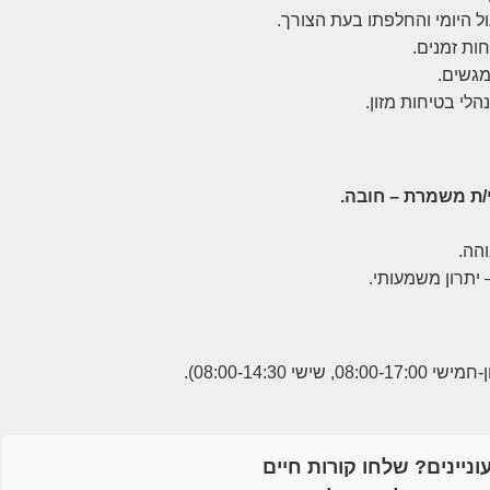
 היומי והחלפתו בעת הצורך.
ות זמנים.
מגשים.
לי בטיחות מזון.
/ת משמרת – חובה.
והה.
 יתרון משמעותי.
וניינים? שלחו קורות חיים