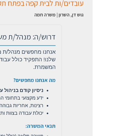
עובדים/ות לבית קפה בפתח תק
גוש דן, השרון | משרה חמה
דרוש/ה: מנהל/ת מ
אנחנו מחפשים מנהל/ת מ
שלנו! התפקיד כולל עבוד
המשמרת.
מה אנחנו מחפשים?
ניסיון קודם בניהול ע
ידע מקצועי בתחומי ה
רצינות, אחריות גבוהה
יכולת עבודה בצוות ות
תנאי המשרה: