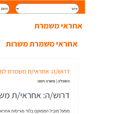
אחראי משמרת
אחראי משמרת משרות
דרוש/ה: אחראי/ת משמרת למפ
השפלה | משרה חמה
דרוש/ה: אחראי/ת מש
מפעל מוביל הממוקם בלוד מגייס/ת אחראי