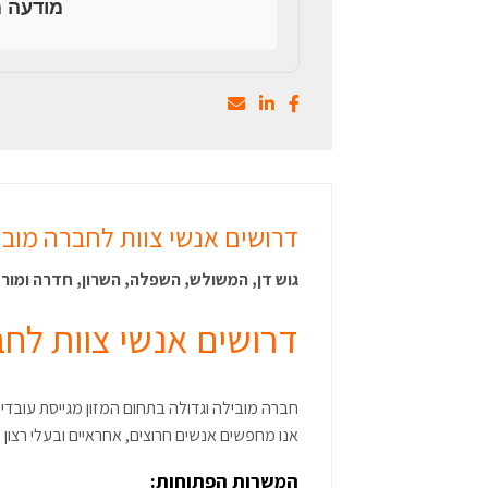
מודעה מ
דרושים אנשי צוות לחברה מובי
גוש דן, המשולש, השפלה, השרון, חדרה ומור
דרושים אנשי צוות לחב
חברה מובילה וגדולה בתחום המזון מגייסת עובדי
אנו מחפשים אנשים חרוצים, אחראיים ובעלי רצון
המשרות הפתוחות: