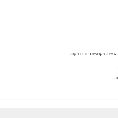
 הכשרה מקצועית ניתנת במקום.
ר.