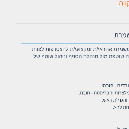
ווה
שמרת
שמרת אחראי/ת ומקצועי/ת להצטרפות לצוות
ה שוטפת מול מנהלת הסניף וניהול שוטף של
ובדים - חובה!
מלצרות והבריסטה - חובה.
 והגדלת ראש.
חת לחץ.