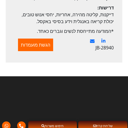
דרישות:
דייקנות, קליטה מהירה, אחריות, יחסי אנוש טובים,
יכולת קריאה באנגלית וידע בסיסי באקסל.
*המודעה מתייחסת לנשים וגברים כאחד.
הגשת מועמדות
JB-28940
שליחת קו"ח
חיפוש משרות