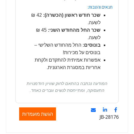
תנאים והטבות:
שכר חודש ראשון (הכשרה):
42 ₪
לשעה.
שכר החל מהחודש השני:
45 ₪
לשעה.
בונוסים:
החל מהחודש השלישי –
בונוסים על מכירות!
אפשרות אמיתית להתקדם ולקחת
אחריות במסגרת הארגונית.
המודעה נכתבה בהתאם לחוק שוויון הזדמנויות
התעסוקה, ומתייחסת לנשים וגברים כאחד.
הגשת מועמדות
JB-28176