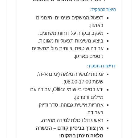
תיאור התפקיד:
תפעול ממשקים פנימיים וחיצוניים
בארגון.
מעקב ובקרה על דוחות משתנים.
ביצוע משימות תפעוליות מגוונות.
עבודה שוטפת וצוותית מול ממשקים
נוספים בארגון.
דרישות התפקיד:
זמינות למשרה מלאה (ימים א'-ה',
שעות 08:00-17:00).
ידע בסיסי ביישומי Office, עבודה עם
מיילים ודפדפן.
אחריות אישית גבוהה, סדר ודיוק
בעבודה.
ראש גדול ויכולת למידה מהירה.
אין צורך בניסיון קודם – הכשרה
מלאה תינתן במקום!