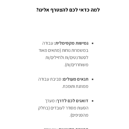
למה כדאי לכם להצטרף אלינו?
גמישות מקסימלית:
עבודה
במשמרות נוחות (מתאים מאוד
לסטודנטים/ות ולחיילים/ות
משוחררים/ות).
תנאים מעולים:
סביבת עבודה
ממוזגת ותומכת.
דואגים לכם לדרך:
מערך
הסעות מסודר לעובדים (בחלק
מהסניפים).