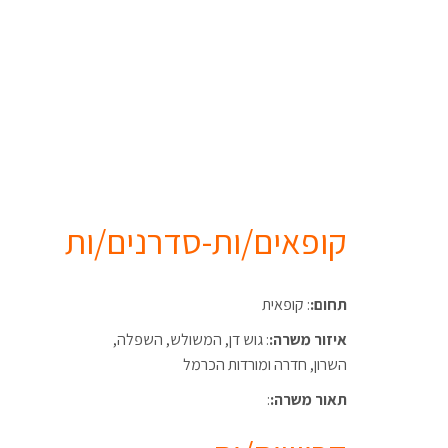
קופאים/ות-סדרנים/ות
תחום:
: קופאית
איזור משרה:
: גוש דן, המשולש, השפלה,
השרון, חדרה ומורדות הכרמל
תאור משרה:
: