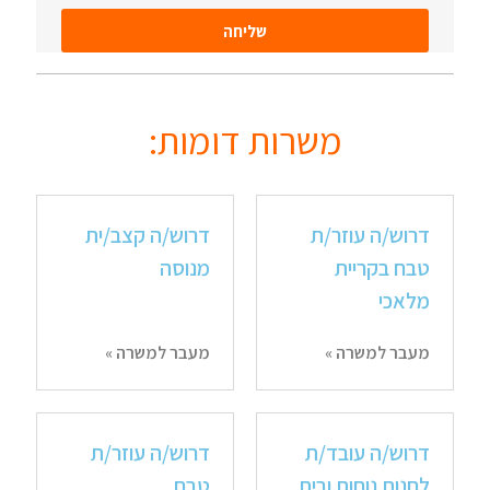
שליחה
משרות דומות:
דרוש/ה עוזר/ת
דרוש/ה קצב/ית
טבח בקריית
מנוסה
מלאכי
מעבר למשרה »
מעבר למשרה »
דרוש/ה עובד/ת
דרוש/ה עוזר/ת
לחנות נוחות ובית
טבח