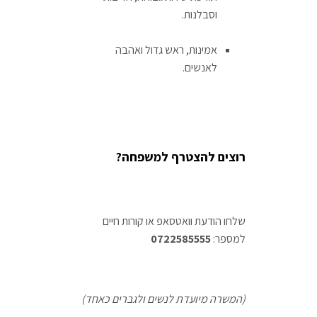
וסבלנות.
אמינות, ראש גדול ואהבה
לאנשים.
רוצים להצטרף למשפחה?
שלחו הודעת וואטסאפ או קורות חיים
למספר:
0722585555
(המשרה מיועדת לנשים ולגברים כאחד)