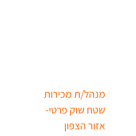
מנהל/ת מכירות
שטח שוק פרטי-
אזור הצפון