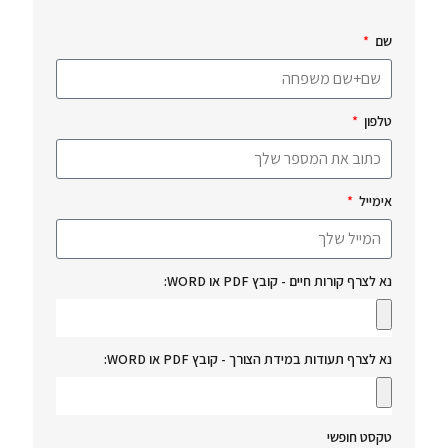
שם
טלפון
אימייל
נא לצרף קורות חיים - קובץ PDF או WORD:
נא לצרף תעודות במידת הצורך - קובץ PDF או WORD:
טקסט חופשי