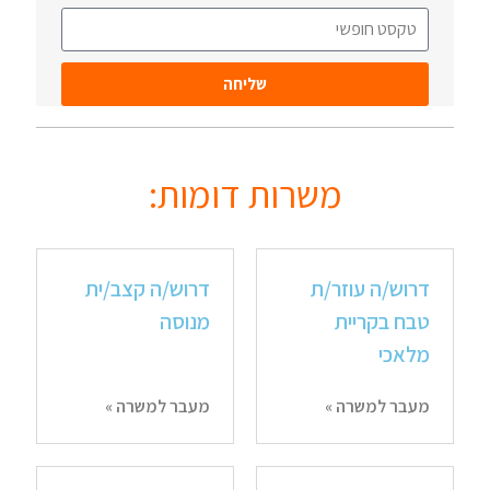
שליחה
משרות דומות:
דרוש/ה עוזר/ת
דרוש/ה קצב/ית
טבח בקריית
מנוסה
מלאכי
מעבר למשרה »
מעבר למשרה »