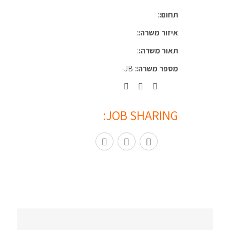
תחום:
:
איזור משרה:
:
תאור משרה:
:
מספר משרה:
: JB-
JOB SHARING: