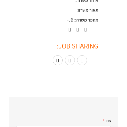
איזור משרה:
:
תאור משרה:
:
מספר משרה:
: JB-
JOB SHARING:
שם