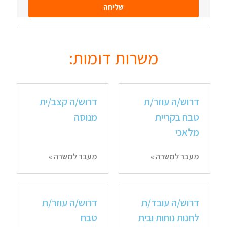
שליחה
משרות דומות:
דרוש/ה עוזר/ת
דרוש/ה קצב/ית
טבח בקריית
מנוסה
מלאכי
מעבר למשרה »
מעבר למשרה »
דרוש/ה עובד/ת
דרוש/ה עוזר/ת
לחנות נוחות ובית
טבח