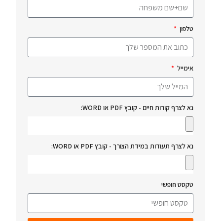
טלפון
אימייל
נא לצרף קורות חיים - קובץ PDF או WORD:
נא לצרף תעודות במידת הצורך - קובץ PDF או WORD:
טקסט חופשי