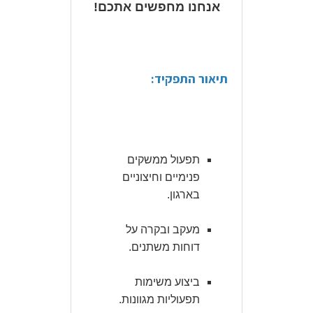
אנחנו מחפשים אתכם!
תיאור התפקיד:
תפעול ממשקים
פנימיים וחיצוניים
בארגון.
מעקב ובקרה על
דוחות משתנים.
ביצוע משימות
תפעוליות מגוונות.