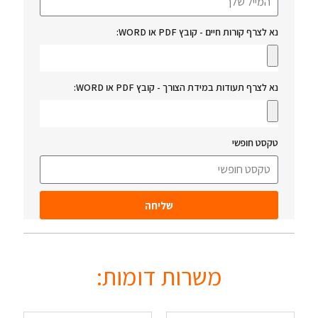
נא לצרף קורות חיים - קובץ PDF או WORD:
נא לצרף תעודות במידת הצורך - קובץ PDF או WORD:
טקסט חופשי
שליחה
משרות דומות: