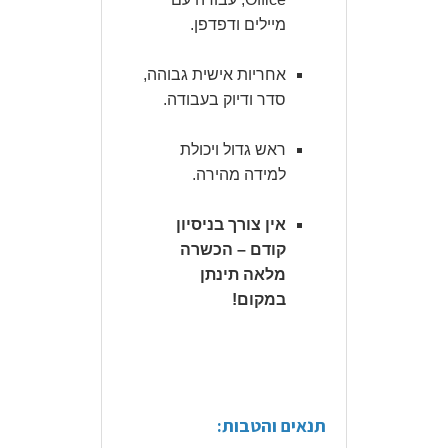
מיילים ודפדפן.
אחריות אישית גבוהה,
סדר ודיוק בעבודה.
ראש גדול ויכולת
למידה מהירה.
אין צורך בניסיון
קודם – הכשרה
מלאה תינתן
במקום!
תנאים והטבות: