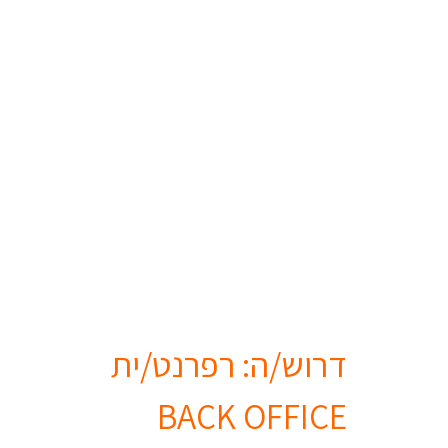
דרוש/ה: רפרנט/ית
BACK OFFICE