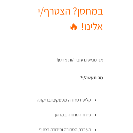
במחסן? הצטרף/י
אלינו! 🔥
אנו מגייסים עובדי/ות מחסן!
מה תעשה/י?
קליטת סחורה מספקים ובדיקתה
סידור הסחורה במחסן
העברת הסחורה וסידורה בסניף