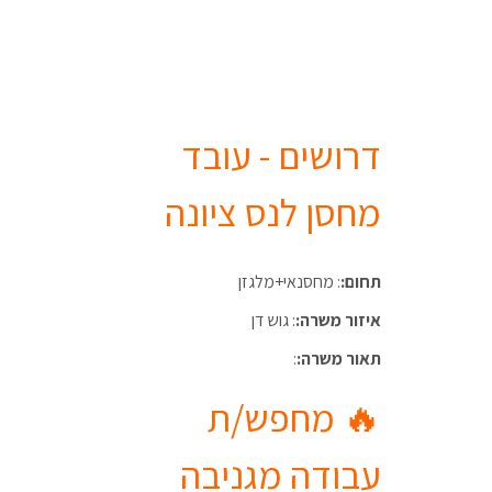
דרושים - עובד
מחסן לנס ציונה
תחום:
: מחסנאי+מלגזן
איזור משרה:
: גוש דן
תאור משרה:
:
🔥 מחפש/ת
עבודה מגניבה