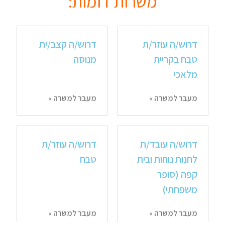
משרות דומות:
דרוש/ה עוזר/ת
דרוש/ה קצב/ית
טבח בקריית
מנוסה
מלאכי
מעבר למשרה »
מעבר למשרה »
דרוש/ה עובד/ת
דרוש/ה עוזר/ת
לחנות נוחות ובית
טבח
קפה (סופר
משפחתי)
מעבר למשרה »
מעבר למשרה »