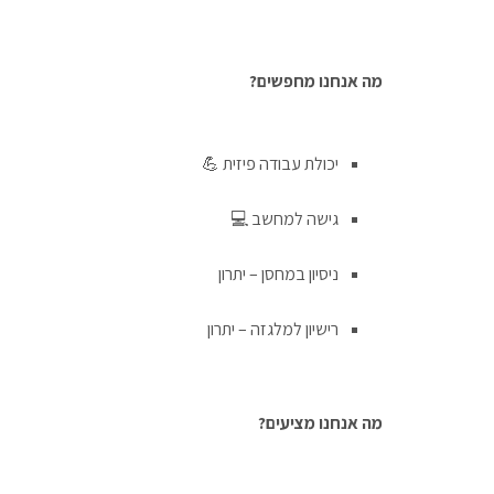
מה אנחנו מחפשים?
יכולת עבודה פיזית 💪
גישה למחשב 💻
ניסיון במחסן – יתרון
רישיון למלגזה – יתרון
מה אנחנו מציעים?