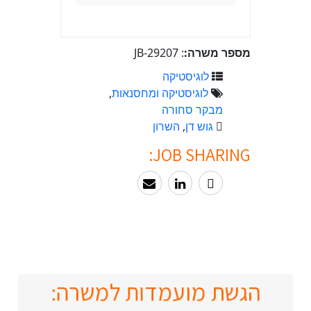
מספר משרה:
: JB-29207
לוגיסטיקה
לוגיסטיקה ומחסנאות
,
מבקר סחורה
גוש דן
,
השרון
JOB SHARING:
הגשת מועמדות למשרה: