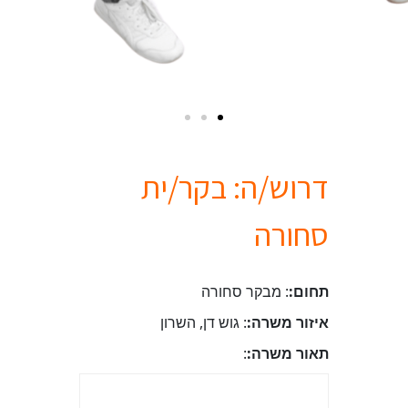
דרוש/ה: בקר/ית
סחורה
תחום:
: מבקר סחורה
איזור משרה:
: גוש דן, השרון
תאור משרה:
: