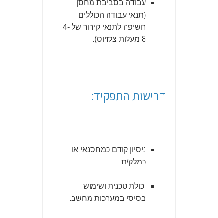
עבודה בסביבת מחסן
(תנאי עבודה הכוללים
חשיפה לתנאי קירור של 4-
8 מעלות צלזיוס).
דרישות התפקיד:
ניסיון קודם כמחסנאי או
כמלק/ת.
יכולת טכנית ושימוש
בסיסי במערכות מחשב.