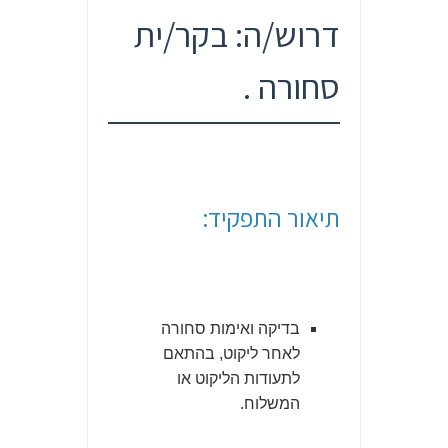
דרוש/ה: בקר/ית
סחורה .
תיאור התפקיד:
בדיקה ואימות סחורה
לאחר ליקוט, בהתאם
לתעודות הליקוט או
המשלוח.