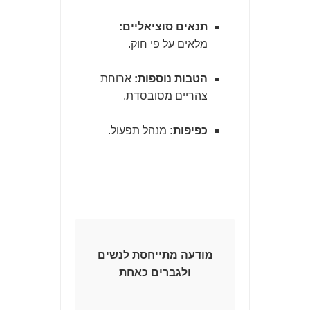
תנאים סוציאליים:
מלאים על פי חוק.
הטבות נוספות:
ארוחת
צהריים מסובסדת.
כפיפות:
מנהל תפעול.
מודעה מתייחסת לנשים
ולגברים כאחת