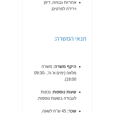
אחריות גבוהה, דיוק
וירידה לפרטים.
תנאי המשרה:
היקף משרה:
משרה
מלאה (ימים א'-ה', 09:30-
18:00).
שעות נוספות:
נכונות
לעבודה בשעות נוספות.
שכר:
45 ש"ח לשעה.