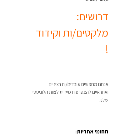
דרושים:
מלקטים/ות וקידוד
!
אנחנו מחפשים עובדים/ות רציניים
ואחראיים להצטרפות מיידית לצוות הלוגיסטי
שלנו.
תחומי אחריות: