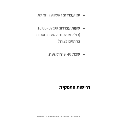
ימי עבודה:
ראשון עד חמישי.
שעות עבודה:
07:00–16:00
(כולל אפשרות לשעות נוספות
בהתאם לצורך).
שכר:
40 ש"ח לשעה.
דרישות התפקיד: