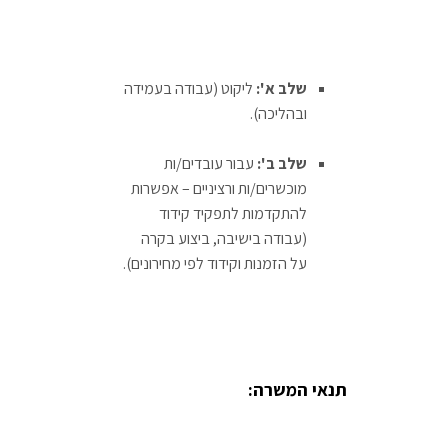
שלב א':
ליקוט (עבודה בעמידה
ובהליכה).
שלב ב':
עבור עובדים/ות
מוכשרים/ות ורציניים – אפשרות
להתקדמות לתפקיד קידוד
(עבודה בישיבה, ביצוע בקרה
על הזמנות וקידוד לפי מחירונים).
תנאי המשרה: