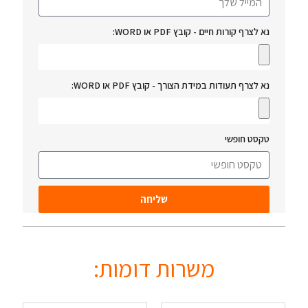
נא לצרף קורות חיים - קובץ PDF או WORD:
נא לצרף תעודות במידת הצורך - קובץ PDF או WORD:
טקסט חופשי
שליחה
משרות דומות: