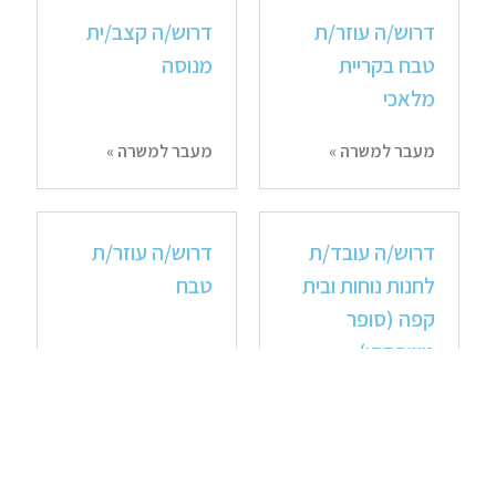
דרוש/ה עוזר/ת
דרוש/ה קצב/ית
טבח בקריית
מנוסה
מלאכי
מעבר למשרה »
מעבר למשרה »
דרוש/ה עובד/ת
דרוש/ה עוזר/ת
לחנות נוחות ובית
טבח
קפה (סופר
משפחתי)
מעבר למשרה »
מעבר למשרה »