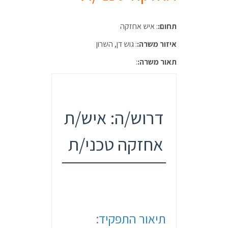
תחום:
: איש אחזקה
איזור משרה:
: גוש דן, השרון
תאור משרה:
:
דרוש/ה: איש/ת
אחזקה טכני/ת
תיאור התפקיד: