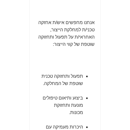
אנחנו מחפשים איש/ת אחזקה
טכני/ת למחלקת הייצור,
האחראי/ת על תפעול ותחזוקה
שוטפת של קווי הייצור:
תפעול ותחזוקה טכנית
שוטפת של המחלקה.
ביצוע ותיאום טיפולים
מונעת ותחזוקת
מכונות.
היכרות מעמיקה עם