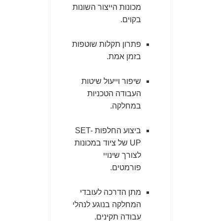
מכונות הייצור השונות
בקוים.
פתרון תקלות שוטפות
בזמן אמת.
שיפור וייעול שיטות
העבודה הטכניות
במחלקה.
ביצוע החלפות SET-
UP של ציוד במכונות
לצורך שינויי
פורמטים.
מתן הדרכה לעובדי
המחלקה בנוגע לנהלי
עבודה תקינים.