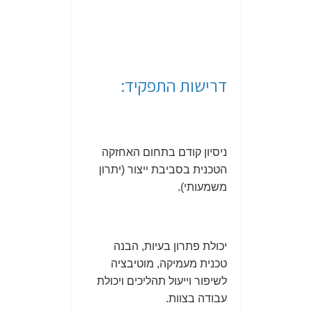
דרישות התפקיד:
ניסיון קודם בתחום האחזקה
הטכנית בסביבת ייצור (יתרון
משמעותי).
יכולת פתרון בעיות, הבנה
טכנית מעמיקה, מוטיבציה
לשיפור וייעול תהליכים ויכולת
עבודה בצוות.