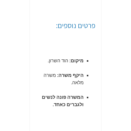
פרטים נוספים:
מיקום:
הוד השרון.
היקף משרה:
משרה
מלאה.
המשרה פונה לנשים
ולגברים כאחד.