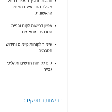
הובלת תהליך המכירה החל
משלב מתן הצעת המחיר
הראשונית.
אפיון דרישות לקוח ובניית
הסכמים מותאמים.
שימור לקוחות קיימים וחידוש
הסכמים.
גיוס לקוחות חדשים ותהליכי
גבייה.
דרישות התפקיד: