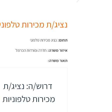
נציג/ת מכירות טלפוני
תחום:
: נציג מכירות טלפוני
איזור משרה:
: חדרה ומורדות הכרמל
תאור משרה:
:
דרוש/ה: נציג/ת
מכירות טלפוניות