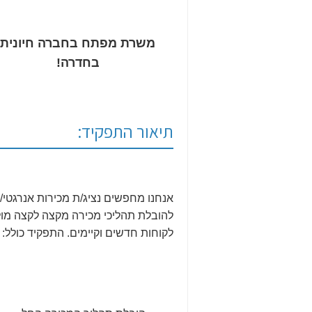
משרת מפתח בחברה חיונית
בחדרה!
תיאור התפקיד:
אנחנו מחפשים נציג/ת מכירות אנרגטי/
להובלת תהליכי מכירה מקצה לקצה מול
לקוחות חדשים וקיימים. התפקיד כולל: