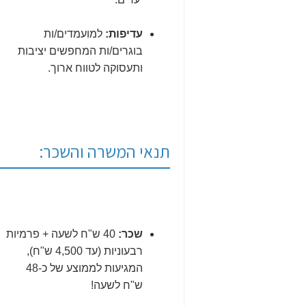
עדיפות:
למועמדים/ות
בוגרים/ות המחפשים יציבות
ותעסוקה לטווח ארוך.
תנאי המשרה והשכר:
שכר:
40 ש"ח לשעה + פרמיות
רבעוניות (עד 4,500 ש"ח),
המגיעות לממוצע של כ-48
ש"ח לשעה!