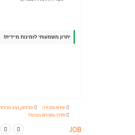
יתרון משמעותי לזמינות מיידית!
שירות ומכירה
מכירות
,
נציג מכירות
חדרה ומורדות הכרמל
JOB