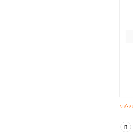
 טלפוני