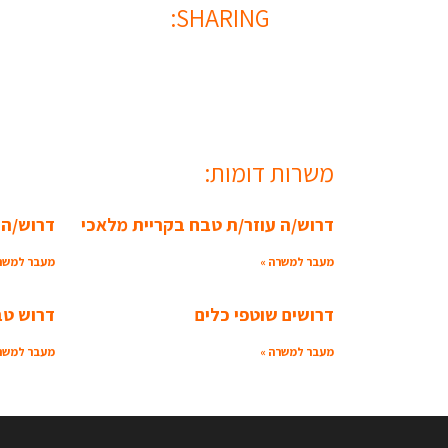
SHARING:
משרות דומות:
דרוש/ה עוזר/ת טבח בקריית מלאכי
דרוש/ה 
מעבר למשרה »
מעבר למשר
דרושים שוטפי כלים
דרוש טב
מעבר למשרה »
מעבר למשר