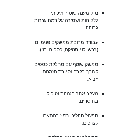
מתן מענה שוטף ואיכותי
ללקוחות ושמירה על רמת שירות
גבוהה.
עבודה מרובת ממשקים פנימיים
(רכש, לוגיסטיקה, כספים וכו').
ממשק שוטף עם מחלקת כספים
לצורך בקרה וסגירת הזמנות
ייבוא.
מעקב אחר הזמנות וטיפול
בחוסרים.
תפעול תהליכי רכש בהתאם
לצרכים.