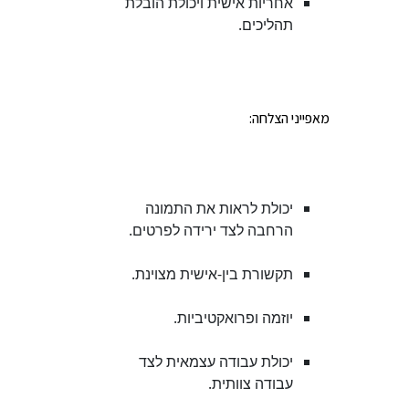
אחריות אישית ויכולת הובלת
תהליכים.
מאפייני הצלחה:
יכולת לראות את התמונה
הרחבה לצד ירידה לפרטים.
תקשורת בין-אישית מצוינת.
יוזמה ופרואקטיביות.
יכולת עבודה עצמאית לצד
עבודה צוותית.