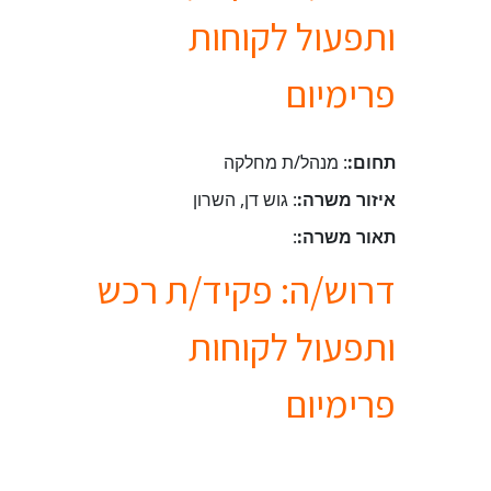
ותפעול לקוחות
פרימיום
תחום:
: מנהל/ת מחלקה
איזור משרה:
: גוש דן, השרון
תאור משרה:
:
דרוש/ה: פקיד/ת רכש
ותפעול לקוחות
פרימיום