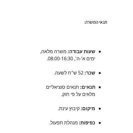
תנאי המשרה:
שעות עבודה:
משרה מלאה,
ימים א'-ה', 08:00-16:30.
שכר:
52 ש"ח לשעה.
תנאים:
תנאים סוציאליים
מלאים על פי חוק.
מיקום:
קיבוץ עינת.
כפיפות:
מנהלת תפעול.