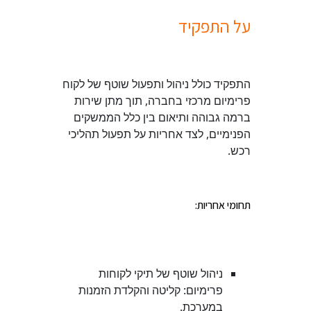
על התפקיד
התפקיד כולל ניהול ותפעול שוטף של לקוח
פרימיום מרכזי בחברה, תוך מתן שירות
ברמה גבוהה ותיאום בין כלל הממשקים
הפנימיים, לצד אחריות על תפעול תהליכי
רכש.
תחומי אחריות:
ניהול שוטף של תיקי לקוחות
פרימיום: קליטה והקלדת הזמנות
במערכת.