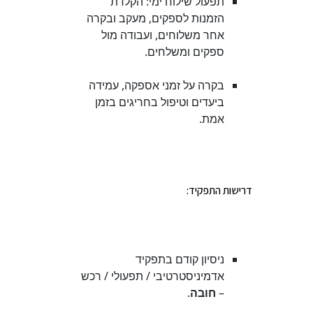
תפעול שילוח ימי: הקלדת
הזמנות לספקים, מעקב ובקרה
אחר משלוחים, ועבודה מול
ספקים ומשלחים.
בקרה על זמני אספקה, עמידה
ביעדים וטיפול בחריגים בזמן
אמת.
דרישות התפקיד:
ניסיון קודם בתפקיד
אדמיניסטרטיבי / תפעולי / רכש
–
חובה
.