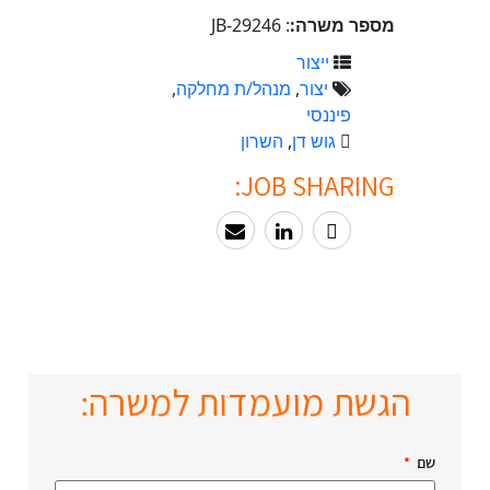
מספר משרה:
: JB-29246
ייצור
יצור
,
מנהל/ת מחלקה
,
פיננסי
גוש דן
,
השרון
JOB SHARING:
הגשת מועמדות למשרה:
שם