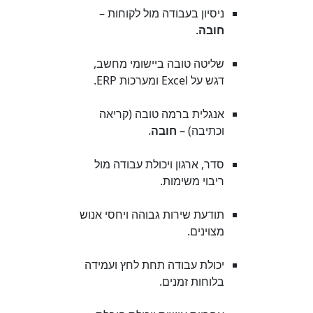
ניסיון בעבודה מול לקוחות –
חובה
.
שליטה טובה ביישומי מחשב,
דגש על Excel ומערכות ERP.
אנגלית ברמה טובה (קריאה
וכתיבה) –
חובה
.
סדר, ארגון ויכולת עבודה מול
ריבוי משימות.
תודעת שירות גבוהה ויחסי אנוש
מצוינים.
יכולת עבודה תחת לחץ ועמידה
בלוחות זמנים.