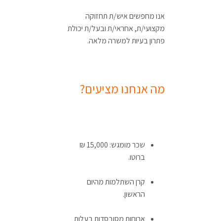
אנו מחפשים איש/ת תחזוקה
מקצועי/ת, אחראי/ת ובעל/ת יכולת
פתרון בעיות למשרה מלאה.
מה אנחנו מציעים?
שכר מומגש: 15,000 ₪
ברוטו.
קרן השתלמות מהיום
הראשון.
ארוחות מסובסדות בעלות