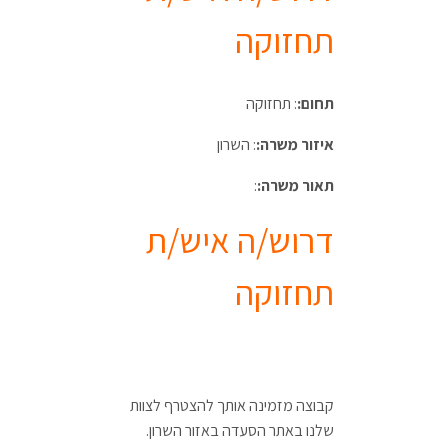
תחזוקה
תחום:
: תחזוקה
איזור משרה:
: השרון
תאור משרה:
:
דרוש/ה איש/ת
תחזוקה
קבוצה מזמינה אותך להצטרף לצוות
שלנו באתר הסעדה באזור השרון.