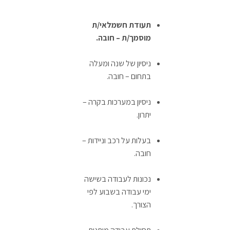
תעודת חשמלאי/ת
מוסמך/ת – חובה.
ניסיון של שנה ומעלה
בתחום – חובה.
ניסיון במערכות בקרה –
יתרון.
בעלות על רכב וניידות –
חובה.
נכונות לעבודה בשישה
ימי עבודה בשבוע לפי
הצורך.