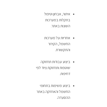
איתור, אבחון וטיפול
בתקלות במערכות
השונות באתר.
אחריות על מערכות
החשמל, הקירור
והתקשורת.
ביצוע עבודות תחזוקה
שוטפות ותחזוקת ציוד לפי
דחיפות.
ביצוע משימות בתחומי
החשמל והאחזקה באתר
ההסעדה.