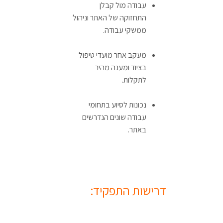
עבודה מול קבלן
התחזוקה של האתר וניהול
ממשקי עבודה.
מעקב אחר מועדי טיפול
בציוד ומענה מהיר
לתקלות.
נכונות לסיוע בתחומי
עבודה שונים הנדרשים
באתר.
דרישות התפקיד: