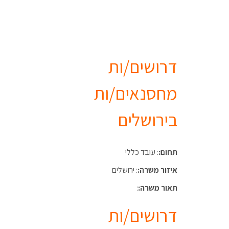
דרושים/ות
מחסנאים/ות
בירושלים
תחום:
: עובד כללי
איזור משרה:
: ירושלים
תאור משרה:
:
דרושים/ות