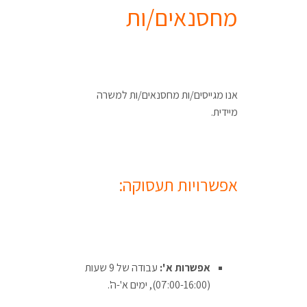
מחסנאים/ות
אנו מגייסים/ות מחסנאים/ות למשרה
מיידית.
אפשרויות תעסוקה:
אפשרות א':
עבודה של 9 שעות
(07:00-16:00), ימים א'-ה'.