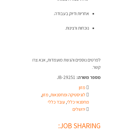
אחריות ודיוק בעבודה.
נוכחות ורצינות.
לפרטים נוספים והגשת מועמדות, אנא צרו
קשר.
מספר משרה:
: JB-29251
מזון
לוגיסטיקה ומחסנאות
,
מזון
,
מחסנאי כללי
,
עובד כללי
ירושלים
JOB SHARING: