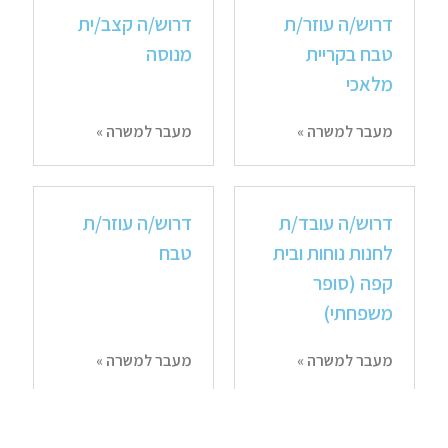
דרוש/ה עוזר/ת
דרוש/ה קצב/ית
טבח בקריית
מנוסה
מלאכי
מעבר למשרה »
מעבר למשרה »
דרוש/ה עובד/ת
דרוש/ה עוזר/ת
לחנות נוחות ובית
טבח
קפה (סופר
משפחתי)
מעבר למשרה »
מעבר למשרה »