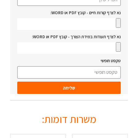
נא לצרף קורות חיים - קובץ PDF או WORD:
נא לצרף תעודות במידת הצורך - קובץ PDF או WORD:
טקסט חופשי
שליחה
משרות דומות: