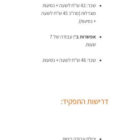
שכר: 42 ש"ח לשעה + נסיעות
מוגדלות (סה"כ 45 ש"ח לשעה
+ נסיעות).
אפשרות ב':
עבודה של 7
שעות.
שכר: 46 ש"ח לשעה + נסיעות.
דרישות התפקיד:
יכולת עבודה בצוות.