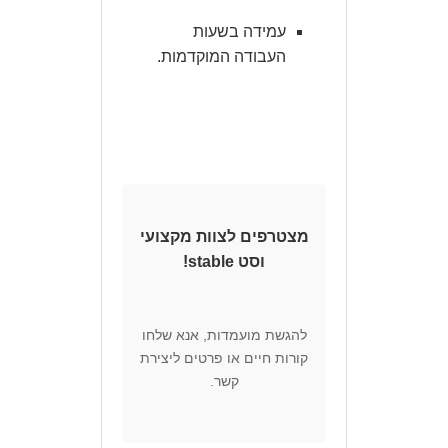
עמידה בשעות
העבודה המוקדמות.
מצטרפים לצוות מקצועי
וסט stable!
להגשת מועמדות, אנא שלחו
קורות חיים או פרטים ליצירת
קשר.