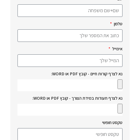
טלפון
אימייל
נא לצרף קורות חיים - קובץ PDF או WORD:
נא לצרף תעודות במידת הצורך - קובץ PDF או WORD:
טקסט חופשי