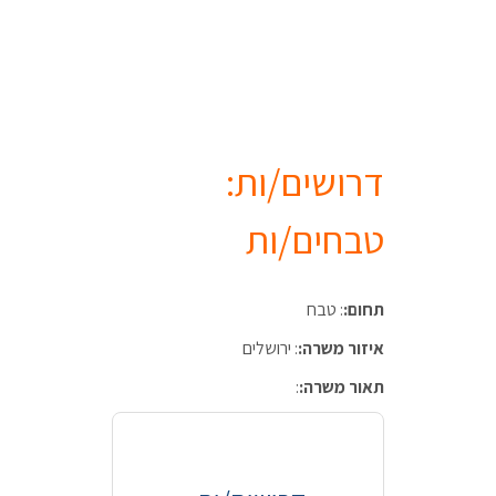
דרושים/ות:
טבחים/ות
תחום:
: טבח
איזור משרה:
: ירושלים
תאור משרה:
: