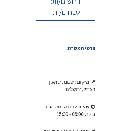
דרושים/ות:
טבחים/ות
פרטי המשרה:
📍 מיקום:
שכונת שמעון
הצדיק, ירושלים .
⏰ שעות עבודה:
משמרות
בוקר, 06:00 - 15:00.