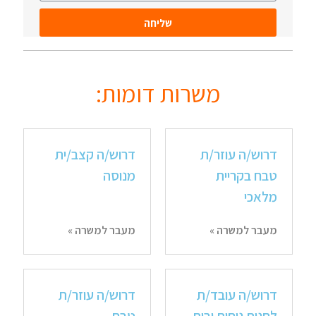
שליחה
משרות דומות:
דרוש/ה עוזר/ת
דרוש/ה קצב/ית
טבח בקריית
מנוסה
מלאכי
מעבר למשרה »
מעבר למשרה »
דרוש/ה עובד/ת
דרוש/ה עוזר/ת