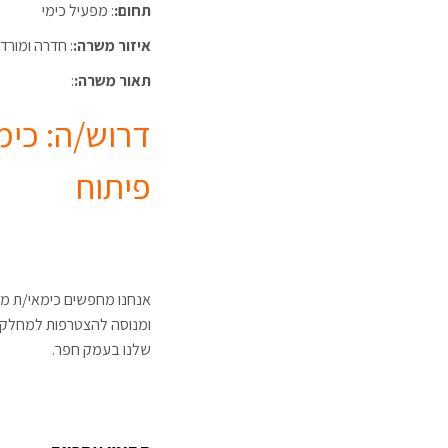
תחום:
: מפעיל כימי
איזור משרה:
: חדרה ומורד
תאור משרה:
:
דרוש/ה: כימ
פיתוח
אנחנו מחפשים כימאי/ת מ
ומנוסה להצטרפות למחלקת
שלנו בעמק חפר.