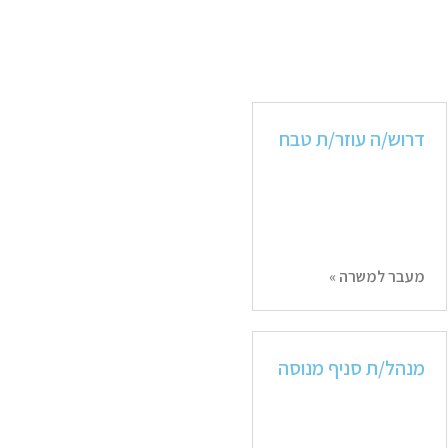
דרוש/ה עוזר/ת טבח
מעבר למשרה »
מנהל/ת סניף מנוסה