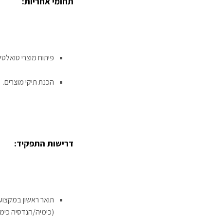
תחומי אחריות:
פיתוח מוצרי טואלטי
הכנת תיקי מוצרים.
דרישות התפקיד:
תואר ראשון במקצוע
(כימיה/הנדסיה כימי