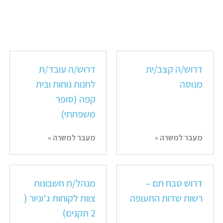
דרוש/ה קצב/ית
דרוש/ה עובד/ת
מנוסה
לחנות נוחות ובית
קפה (סופר
משפחתי)
מעבר למשרה »
מעבר למשרה »
דרוש טבח חם –
מנהל/ת חשבונות
רשות שדות התעופה
צוות לקוחות ג'וניור (
2 תקנים)