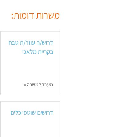
משרות דומות:
דרוש/ה עוזר/ת טבח
בקריית מלאכי
מעבר למשרה »
דרושים שוטפי כלים