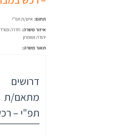
תחום:
: איש/ת תפ"י
איזור משרה:
: חדרה ומורד
יהודה ושומרון
תאור משרה:
:
דרושים
מתאם/ת
תפ"י – רכ