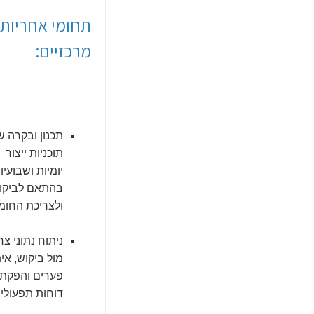
תחומי אחריות
מרכזיים:
תכנון ובקרה ש
תוכניות ייצור
יומיות ושבועיו
בהתאם לביקו
ולצריכת החומ
ניתוח נתוני צר
מול ביקוש, אי
פערים והפקת
דוחות תפעוליי