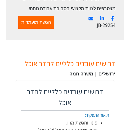
מצטרפים לצוות מקצועי בסביבת עבודה נוחה!
הגשת מועמדות
JB-29254
דרושים עובדים כלליים לחדר אוכל
ירושלים | משרה חמה
דרושים עובדים כלליים לחדר
אוכל
תיאור התפקיד:
פינוי והגשת מזון.