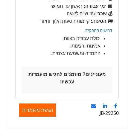
📅 ימי עבודה:
ראשון עד חמישי
💰 שכר:
45 ש"ח לשעה
🚌 הסעות:
קיימות הסעות הלוך וחזור
דרישות התפקיד:
יכולת עבודה בצוות.
אמינות ורצינות.
התמדה ומשמעת עצמית.
מעוניינים? מוזמנים להגיש מועמדות
עכשיו!
הגשת מועמדות
JB-29250