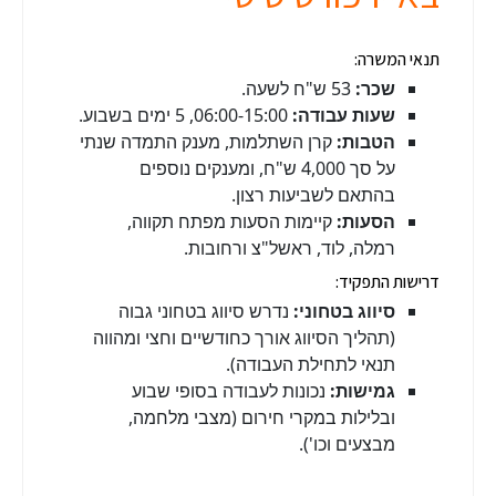
תנאי המשרה:
שכר:
53 ש"ח לשעה.
שעות עבודה:
06:00-15:00, 5 ימים בשבוע.
הטבות:
קרן השתלמות, מענק התמדה שנתי
על סך 4,000 ש"ח, ומענקים נוספים
בהתאם לשביעות רצון.
הסעות:
קיימות הסעות מפתח תקווה,
רמלה, לוד, ראשל"צ ורחובות.
דרישות התפקיד:
סיווג בטחוני:
נדרש סיווג בטחוני גבוה
(תהליך הסיווג אורך כחודשיים וחצי ומהווה
תנאי לתחילת העבודה).
גמישות:
נכונות לעבודה בסופי שבוע
ובלילות במקרי חירום (מצבי מלחמה,
מבצעים וכו').