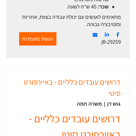
שכר:
45 ש"ח לשעה.
מתאימים לאנשים עם יכולת עבודה בצוות, אחריות
ומוטיבציה גבוהה.
הגשת מועמדות
JB-29259
דרושים עובדים כלליים - באיירפורט
סיטי
גוש דן | משרה חמה
דרושים עובדים כלליים -
באיירפורט סיטי