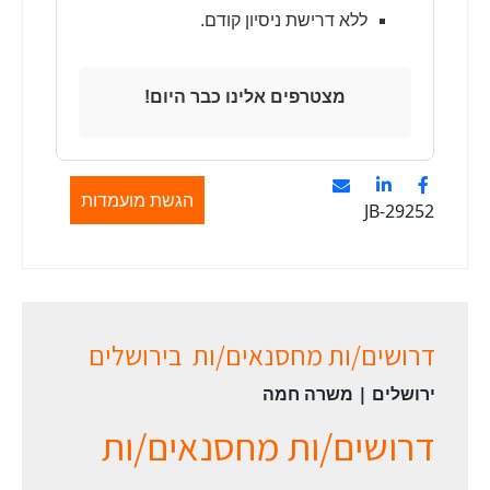
ללא דרישת ניסיון קודם.
מצטרפים אלינו כבר היום!
הגשת מועמדות
JB-29252
דרושים/ות מחסנאים/ות בירושלים
ירושלים | משרה חמה
דרושים/ות מחסנאים/ות