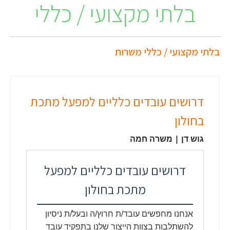
בלתי מקצועי / כללי
בלתי מקצועי / כללי משרות
דרושים עובדים כלליים למפעל מתכת
בחולון
גוש דן | משרה חמה
דרושים עובדים כלליים למפעל
מתכת בחולון
אנחנו מחפשים עובד/ת חרוץ/ה ובעל/ת ניסיון
להשתלבות בצוות הייצור שלנו בתפקיד עובד