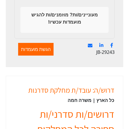
מעוניינים/ות? מוזמנים/ות להגיש
מועמדות עכשיו!
הגשת מועמדות
JB-29243
דרוש/ה: עובד/ת מחלקת סדרנות
כל הארץ | משרה חמה
דרושים/ות סדרני/ות