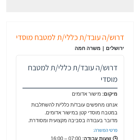
דרוש/ה עובד/ת כללי/ת למטבח מוסדי
ירושלים | משרה חמה
דרוש/ה עובד/ת כללי/ת למטבח
מוסדי
מיקום:
מישור אדומים
אנחנו מחפשים עובד/ת כללי/ת להשתלבות
במטבח מוסדי קטן במישור אדומים.
מדובר בעבודה בסביבה מקצועית ומסודרת.
פרטי המשרה:
🕒 שעות עבודה:
07:00 – 16:00