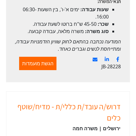
תנאי המשרה:
שעות עבודה:
ימים א'-ו', בין השעות 06:30-
16:00.
שכר:
45-50 ש"ח ברוטו לשעת עבודה.
סוג משרה:
משרה מלאה, עבודה קבועה.
המודעה נכתבה בהתאם לחוק שוויון הזדמנויות עבודה,
ומתייחסת לנשים וגברים כאחד.
הגשת מועמדות
JB-28228
דרוש/ה עובד/ת כללי/ת - מדיח/שוטף
כלים
ירושלים | משרה חמה