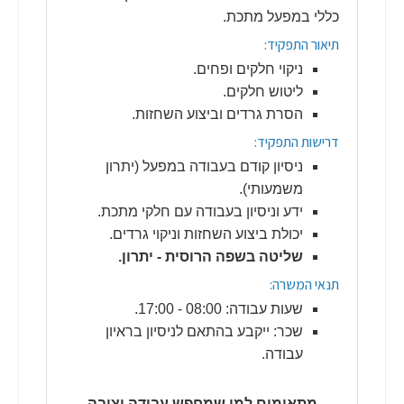
כללי במפעל מתכת.
תיאור התפקיד:
ניקוי חלקים ופחים.
ליטוש חלקים.
הסרת גרדים וביצוע השחזות.
דרישות התפקיד:
ניסיון קודם בעבודה במפעל (יתרון
משמעותי).
ידע וניסיון בעבודה עם חלקי מתכת.
יכולת ביצוע השחזות וניקוי גרדים.
שליטה בשפה הרוסית - יתרון.
תנאי המשרה:
שעות עבודה: 08:00 - 17:00.
שכר: ייקבע בהתאם לניסיון בראיון
עבודה.
מתאימים למי שמחפש עבודה יציבה