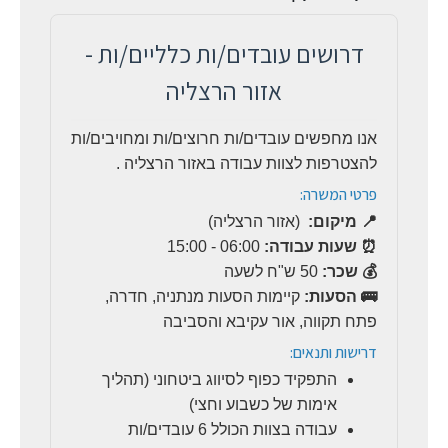
דרושים עובדים/ות כלליים/ות -
אזור הרצליה
אנו מחפשים עובדים/ות חרוצים/ות ומחויבים/ות
להצטרפות לצוות עבודה באזור הרצליה .
פרטי המשרה:
📍 מיקום:
(אזור הרצליה)
⏰ שעות עבודה:
06:00 - 15:00
💰 שכר:
50 ש"ח לשעה
🚌 הסעות:
קיימות הסעות מנתניה, חדרה,
פתח תקווה, אור עקיבא והסביבה
דרישות ותנאים:
התפקיד כפוף לסיווג ביטחוני (תהליך
אימות של כשבוע וחצי)
עבודה בצוות הכולל 6 עובדים/ות