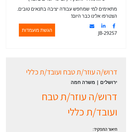
מתאימים למי שמחפש עבודה יציבה בתנאים טובים.
הצטרפו אלינו כבר היום!
הגשת מועמדות
JB-29257
דרוש/ה עוזר/ת טבח ועובד/ת כללי
ירושלים | משרה חמה
דרוש/ה עוזר/ת טבח
ועובד/ת כללי
תיאור התפקיד: