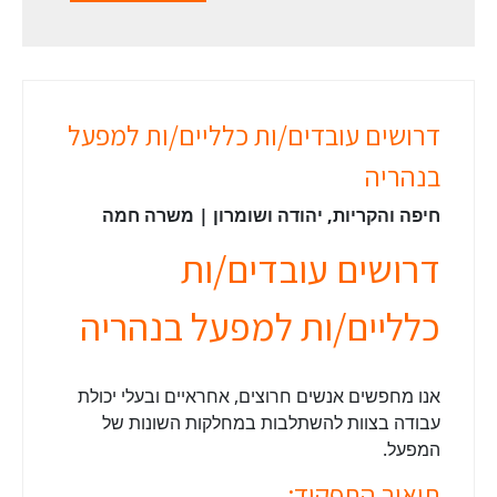
דרושים עובדים/ות כלליים/ות למפעל
בנהריה
חיפה והקריות, יהודה ושומרון | משרה חמה
דרושים עובדים/ות
כלליים/ות למפעל בנהריה
אנו מחפשים אנשים חרוצים, אחראיים ובעלי יכולת
עבודה בצוות להשתלבות במחלקות השונות של
המפעל.
תיאור התפקיד: