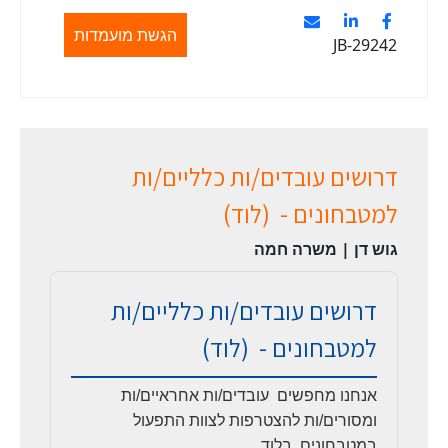
הגשת מועמדות
JB-29242
דרושים עובדים/ות כלליים/ות
למטבחונים - (לוד)
גוש דן | משרה חמה
דרושים עובדים/ות כלליים/ות
למטבחונים - (לוד)
אנחנו מחפשים עובדים/ות אחראיים/ות
ומסורים/ות להצטרפות לצוות התפעול
במטבחונים בלוד.