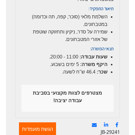
תיאור התפקיד:
השלמת מלאי (סוכר, קפה, תה וכדומה)
במטבחונים.
שמירה על סדר, ניקיון ותחזוקה שוטפת
של אזורי המטבחונים.
תנאי המשרה:
שעות עבודה:
11:00 - 20:00.
היקף משרה:
5 ימים בשבוע.
שכר:
46.4 ש"ח לשעה.
מצטרפים לצוות מקצועי בסביבת
עבודה יציבה!
הגשת מועמדות
JB-29241