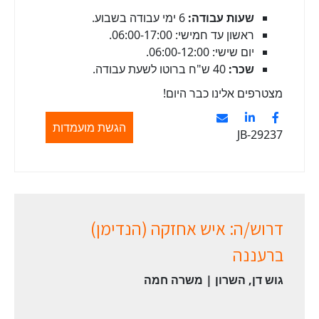
שעות עבודה:
6 ימי עבודה בשבוע.
ראשון עד חמישי: 06:00-17:00.
יום שישי: 06:00-12:00.
שכר:
40 ש"ח ברוטו לשעת עבודה.
מצטרפים אלינו כבר היום!
הגשת מועמדות
JB-29237
דרוש/ה: איש אחזקה (הנדימן)
ברעננה
גוש דן, השרון | משרה חמה