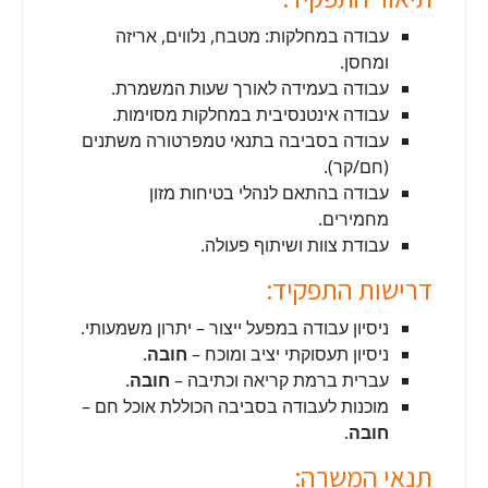
עבודה במחלקות: מטבח, נלווים, אריזה
ומחסן.
עבודה בעמידה לאורך שעות המשמרת.
עבודה אינטנסיבית במחלקות מסוימות.
עבודה בסביבה בתנאי טמפרטורה משתנים
(חם/קר).
עבודה בהתאם לנהלי בטיחות מזון
מחמירים.
עבודת צוות ושיתוף פעולה.
דרישות התפקיד:
ניסיון עבודה במפעל ייצור – יתרון משמעותי.
ניסיון תעסוקתי יציב ומוכח –
חובה
.
עברית ברמת קריאה וכתיבה –
חובה
.
מוכנות לעבודה בסביבה הכוללת אוכל חם –
חובה
.
תנאי המשרה: