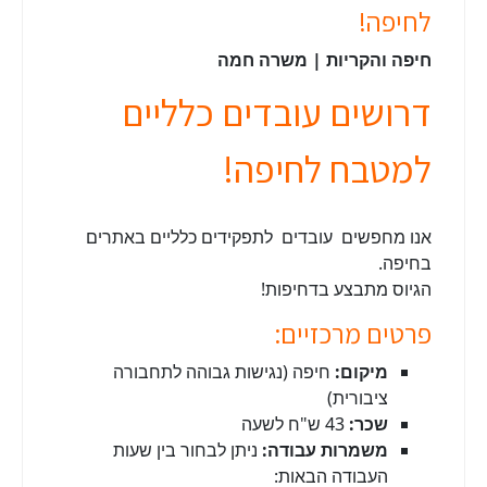
לחיפה!
חיפה והקריות | משרה חמה
דרושים עובדים כלליים
למטבח לחיפה!
אנו מחפשים עובדים לתפקידים כלליים באתרים
בחיפה.
הגיוס מתבצע בדחיפות!
פרטים מרכזיים:
מיקום:
חיפה (נגישות גבוהה לתחבורה
ציבורית)
שכר:
43 ש"ח לשעה
משמרות עבודה:
ניתן לבחור בין שעות
העבודה הבאות: