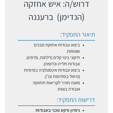
דרוש/ה: איש אחזקה
(הנדימן) ברעננה
תיאור התפקיד:
ביצוע עבודות אחזקת מבנים
שוטפות.
תיקוני בינוי קלים (דלתות, מדפים,
עבודות תלייה וכדומה).
ביצוע עבודות אינסטלציה בסיסיות
(טיפול בסתימות וכו").
מענה מהיר לקריאות תחזוקה
ועבודה בצוות.
דרישות התפקיד:
ניסיון ורקע טכני בעבודות