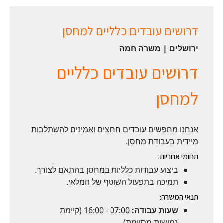
דרושים עובדים כלליים למחסן
ירושלים | משרה חמה
דרושים עובדים כלליים
למחסן
אנחנו מחפשים עובדים חרוצים ואמינים להשתלבות
מיידית בעבודת מחסן.
תחומי אחריות:
ביצוע עבודות כלליות במחסן בהתאם לצורך.
תמיכה בתפעול השוטף של המלאי.
תנאי המשרה:
שעות עבודה:
07:00 - 16:00 (קיימת
גמישות מסוימת).