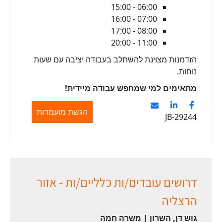
06:00 - 15:00
07:00 - 16:00
08:00 - 17:00
11:00 - 20:00
הזדמנות מצוינת להשתלב בעבודה יציבה עם שעות
נוחות.
מתאימים למי שמחפש עבודה מיידית!
הגשת מועמדות
JB-29244
דרושים עובדים/ות כלליים/ות - אזור
הרצליה
גוש דן, השרון | משרה חמה