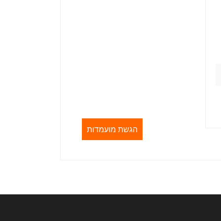
הגשת מועמדות