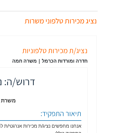
נציג מכירות טלפוני משרות
נציג/ת מכירות טלפוניות
חדרה ומורדות הכרמל | משרה חמה
דרוש/ה: נ
משרת מ
תיאור התפקיד:
אנחנו מחפשים נציג/ת מכירות אנרגטי/ת ל