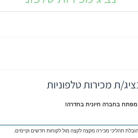
ציג/ת מכירות טלפוניות
פתח בחברה חיונית בחדרה!
הובלת תהליכי מכירה מקצה לקצה מול לקוחות חדשים וקיימים.