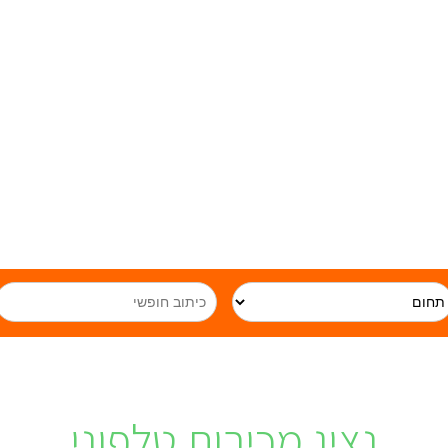
נציג מכירות טלפוני