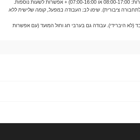
לשעות נוספות.
תחבורה ציבורית).
שימו לב: העבודה במפעל, קומה שלישית ללא
(לא היברידי). עבודה גם בערבי חג וחול המועד (עם אפשרות