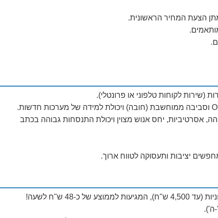
ן הצעת המחיר הראשונית.
מותאמים.
ם.
ת (שירות לקוחות טלפוני או פרונטלי).
ה, אסרטיביות, יחס אנוש מצוין ויכולת התנסחות גבוהה בכתב
חפשים יציבות ותעסוקה לטווח ארוך.
').