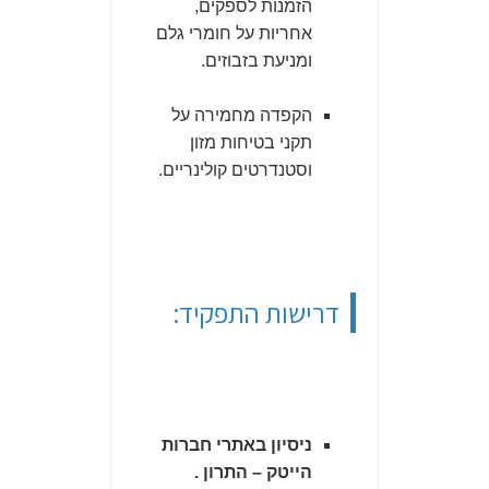
הזמנות לספקים,
אחריות על חומרי גלם
ומניעת בזבוזים.
הקפדה מחמירה על
תקני בטיחות מזון
וסטנדרטים קולינריים.
דרישות התפקיד:
ניסיון באתרי חברות
הייטק – התרון .