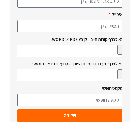
אימייל
נא לצרף קורות חיים - קובץ PDF או WORD:
נא לצרף תעודות במידת הצורך - קובץ PDF או WORD:
טקסט חופשי
שליחה