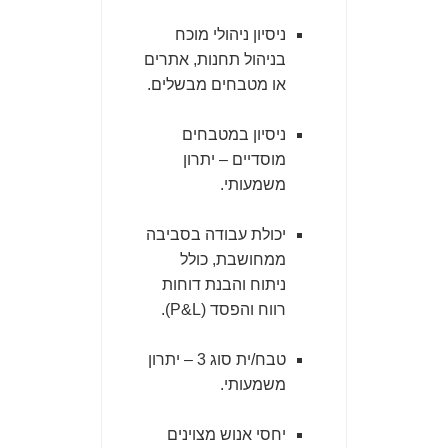
ניסיון ניהולי מוכח
בניהול תחנות, אתרים
או מטבחים מבשלים.
ניסיון במטבחים
מוסדיים – יתרון
משמעותי.
יכולת עבודה בסביבה
ממחושבת, כולל
ניתוח והבנת דוחות
רווח והפסד (P&L).
טבח/ית סוג 3 – יתרון
משמעותי.
יחסי אנוש מצוינים