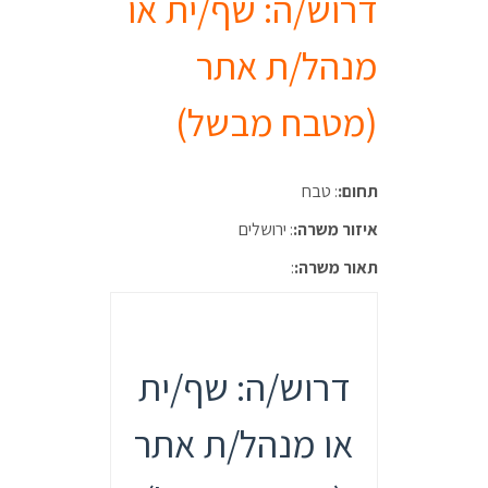
דרוש/ה: שף/ית או
מנהל/ת אתר
(מטבח מבשל)
תחום:
: טבח
איזור משרה:
: ירושלים
תאור משרה:
:
דרוש/ה: שף/ית
או מנהל/ת אתר