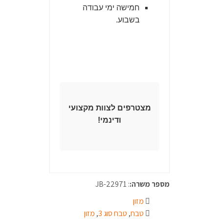
חמישה ימי עבודה
בשבוע.
מצטרפים לצוות מקצועי
ודינמי!
מספר משרה:
: JB-22971
מזון
טבח
,
טבח סוג 3
,
מזון