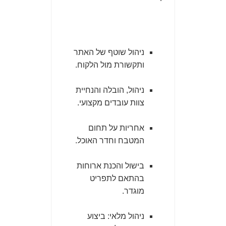
ניהול שוטף של האתר
ותקשורת מול הלקוח.
ניהול, הובלה והנחיית
צוות עובדים מקצועי.
אחריות על תחום
המטבח וחדר האוכל.
בישול והכנת ארוחות
בהתאם לתפריט
מוגדר.
ניהול מלאי: ביצוע