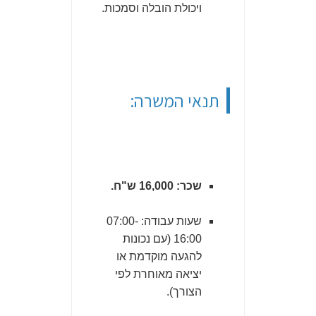
ויכולת הובלה וסמכות.
תנאי המשרה:
שכר: 16,000 ש"ח.
שעות עבודה: 07:00-
16:00 (עם נכונות
להגעה מוקדמת או
יציאה מאוחרת לפי
הצורך).